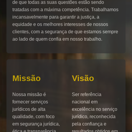
de que todas as suas questões estão sendo
tratadas com a máxima competência. Trabalhamos
incansavelmente para garantir a justiça, a
equidade e os melhores interesses de nossos
clientes, com a segurança de que estamos sempre
ao lado de quem confia em nosso trabalho.
Missão
Visão
Nossa missão é
Ser referência
fornecer serviços
nacional em
jurídicos de alta
excelência no serviço
qualidade, com foco
jurídico, reconhecida
em segurança jurídica,
pela confiança e
ética e transparência,
resultados obtidos em