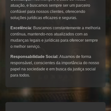
atuação, e buscamos sempre ser um parceiro
confiável para nossos clientes, oferecendo
soluções jurídicas eficazes e seguras.
Excelência:
Buscamos constantemente a melhoria
contínua, mantendo-nos atualizados com as
mudanças legais e jurídicas para oferecer sempre
o melhor serviço.
Responsabilidade Social:
Atuamos de forma
responsável, conscientes da importância do nosso
papel na sociedade e em busca da justiça social
para todos.