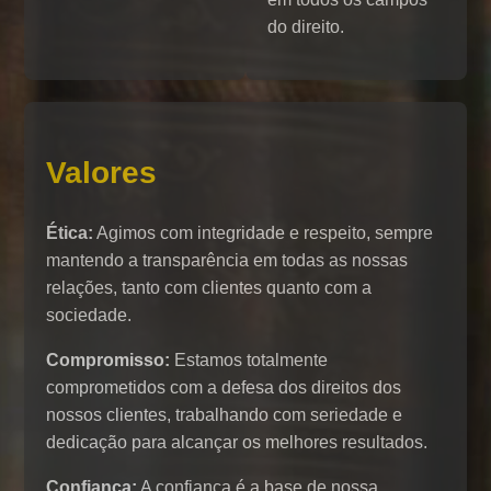
do direito.
Valores
Ética:
Agimos com integridade e respeito, sempre
mantendo a transparência em todas as nossas
relações, tanto com clientes quanto com a
sociedade.
Compromisso:
Estamos totalmente
comprometidos com a defesa dos direitos dos
nossos clientes, trabalhando com seriedade e
dedicação para alcançar os melhores resultados.
Confiança:
A confiança é a base de nossa