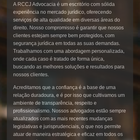
A RCCJ Advocacia é um escritório com sólida
experiência no mercado jurídico, oferecendo
serviços de alta qualidade em diversas áreas do
direito. Nosso compromisso é garantir que nossos
clientes estejam sempre bem protegidos, com
segurança jurídica em todas as suas demandas.
Trabalhamos com uma abordagem personalizada,
onde cada caso é tratado de forma única,
buscando as melhores soluções e resultados para
nossos clientes.
Acreditamos que a confiança é a base de uma
relação duradoura, e é por isso que cultivamos um
ambiente de transparência, respeito e
profissionalismo. Nossos advogados estão sempre
atualizados com as mais recentes mudanças
legislativas e jurisprudenciais, o que nos permite
atuar de maneira estratégica e eficaz em todos os