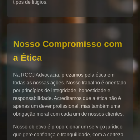
tipos de litígios.
Nosso Compromisso com
a Ética
Na RCCJ Advocacia, prezamos pela ética em
todas as nossas ações. Nosso trabalho é orientado
por princípios de integridade, honestidade e
responsabilidade. Acreditamos que a ética não é
apenas um dever profissional, mas também uma
obrigação moral com cada um de nossos clientes.
Nosso objetivo é proporcionar um serviço jurídico
que gere confiança e tranquilidade, com a certeza